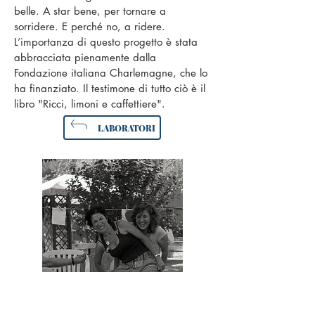
belle. A star bene, per tornare a
sorridere. E perché no, a ridere.
L’importanza di questo progetto è stata
abbracciata pienamente dalla
Fondazione italiana Charlemagne, che lo
ha finanziato. Il testimone di tutto ciò è il
libro "Ricci, limoni e caffettiere".
LABORATORI