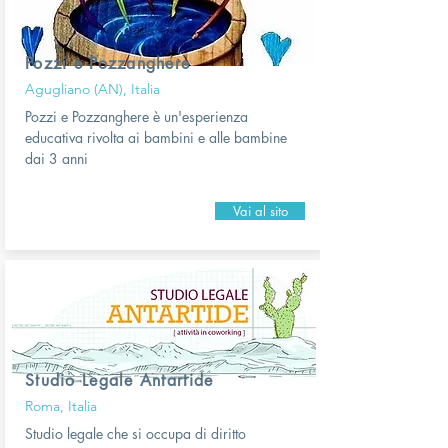
Pozzi e Pozzanghere
Agugliano (AN), Italia
Pozzi e Pozzanghere è un'esperienza
educativa rivolta ai bambini e alle bambine
dai 3 anni
Vai al sito
Studio Legale Antartide
Roma, Italia
Studio legale che si occupa di diritto