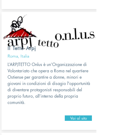
Il Tetto Arpj
Roma, Italia
L’ARPJTETTO Onlus è un’Organizzazione di
Volontariato che opera a Roma nel quartiere
Ostiense per garantire a donne, minori e
giovani in condizioni di disagio l'opportunità
di diventare protagonisti responsabili del
proprio futuro, all’interno della propria
comunità.
Vai al sito