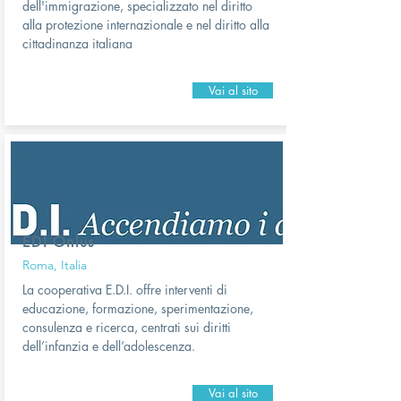
dell'immigrazione, specializzato nel diritto
alla protezione internazionale e nel diritto alla
cittadinanza italiana
Vai al sito
EDI Onlus
Roma, Italia
La cooperativa E.D.I. offre interventi di
educazione, formazione, sperimentazione,
consulenza e ricerca, centrati sui diritti
dell’infanzia e dell’adolescenza.
Vai al sito