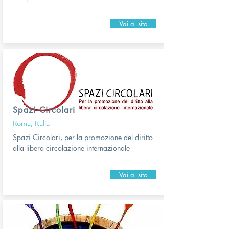
Vai al sito
Spazi Circolari
Roma, Italia
Spazi Circolari, per la promozione del diritto
alla libera circolazione internazionale
Vai al sito