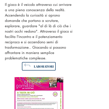
Il gioco è il veicolo attraverso cui arrivare
a una piena conoscenza della realtà.
Accendendo la curiosità si aprono
domande che portano a scrutare,
esplorare, guardare "al di là di ciò che i
nostri occhi vedono". Attraverso il gioco si
facilita l'incontro e il potenziamento
reciproco e si accendono semi di
trasformazione.. Giocando si possono
affrontare in maniera semplice
problematiche complesse.
LABORATORI