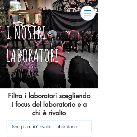
I NOSTRI
LABORATORI
Filtra i laboratori scegliendo
i focus del laboratorio e a
chi è rivolto