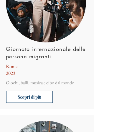
Giornata internazionale delle
persone migranti
Roma
2023
Giochi, balli, musica e cibo dal mondo
Scopri di più