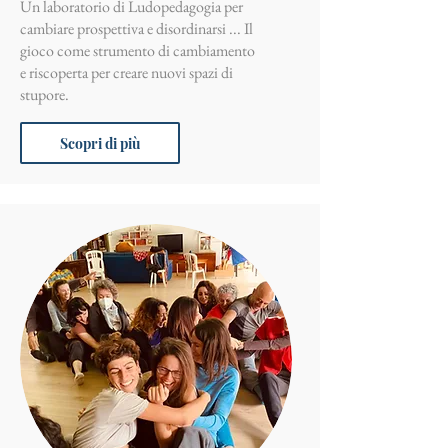
Un laboratorio di Ludopedagogia per
cambiare prospettiva e disordinarsi ... Il
gioco come strumento di cambiamento
e riscoperta per creare nuovi spazi di
stupore.
Scopri di più