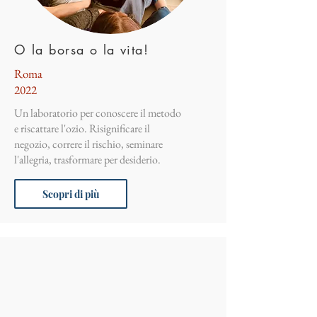
O la borsa o la vita!
Roma
2022
Un laboratorio per conoscere il metodo
e riscattare l'ozio. Risignificare il
negozio, correre il rischio, seminare
l'allegria, trasformare per desiderio.
Scopri di più