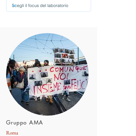
Gruppo AMA
Roma