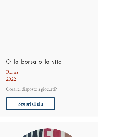
O la borsa o la vita!
Roma
2022
Cosa sei disposto a giocarti?
Scopri di più