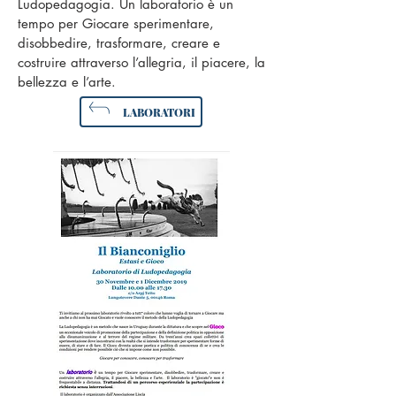
Ludopedagogia. Un laboratorio è un
tempo per Giocare sperimentare,
disobbedire, trasformare, creare e
costruire attraverso l’allegria, il piacere, la
bellezza e l’arte.
LABORATORI