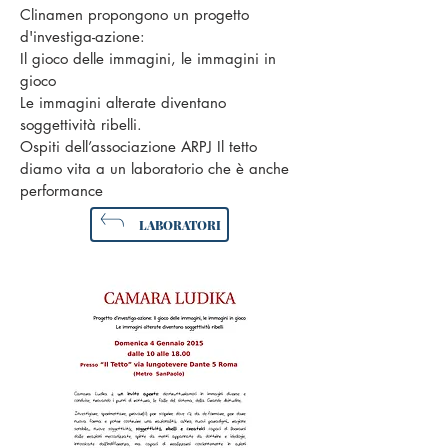
Clinamen propongono un progetto
d'investiga-azione:
Il gioco delle immagini, le immagini in
gioco
Le immagini alterate diventano
soggettività ribelli.
Ospiti dell’associazione ARPJ Il tetto
diamo vita a un laboratorio che è anche
performance
LABORATORI