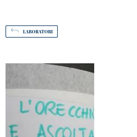
LABORATORI