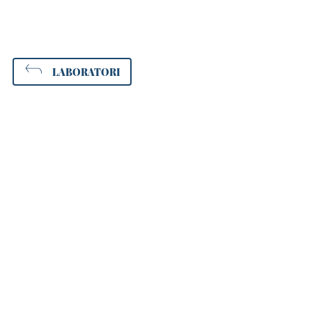
LABORATORI