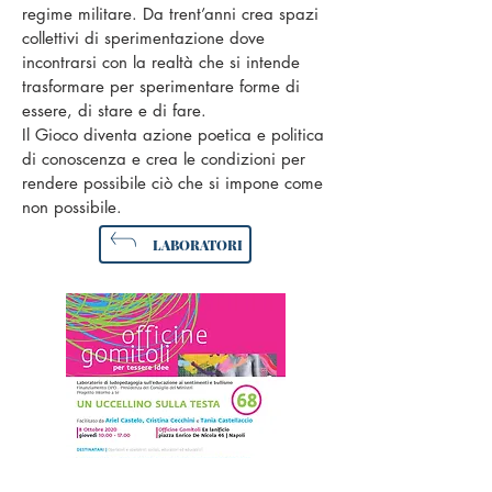
regime militare. Da trent’anni crea spazi
collettivi di sperimentazione dove
incontrarsi con la realtà che si intende
trasformare per sperimentare forme di
essere, di stare e di fare.
Il Gioco diventa azione poetica e politica
di conoscenza e crea le condizioni per
rendere possibile ciò che si impone come
non possibile.
LABORATORI