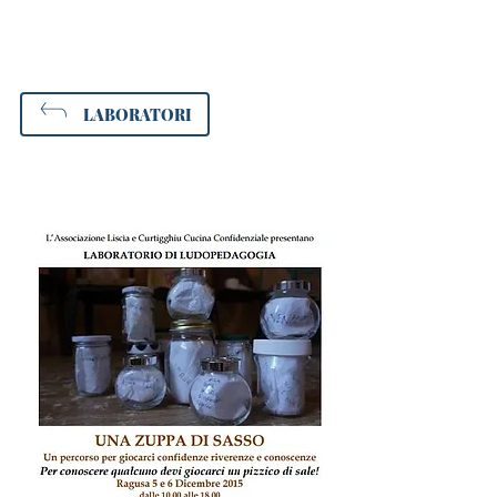
LABORATORI