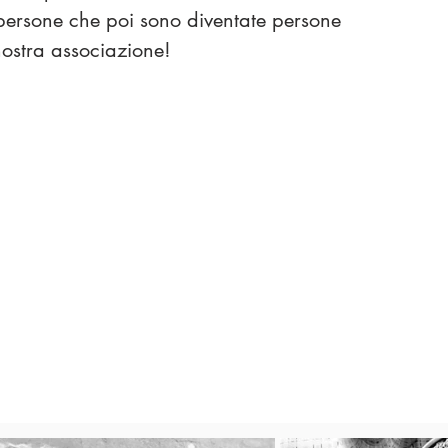
persone che poi sono diventate persone
 nostra associazione!