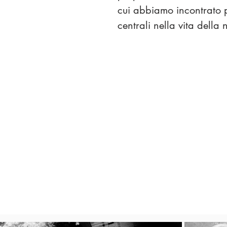
cui abbiamo incontrato 
centrali nella vita della