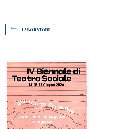
LABORATORI