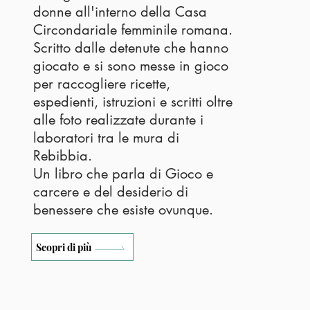
donne all'interno della Casa
Circondariale femminile romana.
Scritto dalle detenute che hanno
giocato e si sono messe in gioco
per raccogliere ricette,
espedienti, istruzioni e scritti oltre
alle foto realizzate durante i
laboratori tra le mura di
Rebibbia.
Un libro che parla di Gioco e
carcere e del desiderio di
benessere che esiste ovunque.
Scopri di più