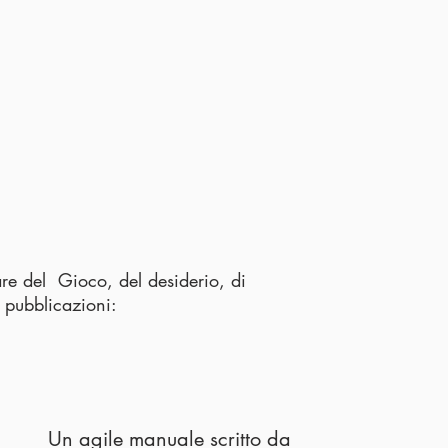
are del Gioco, del desiderio, di
 pubblicazioni:
Un agile manuale scritto da