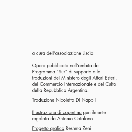
a cura dell’associazione Liscìa
Opera pubblicata nell’ambito del
Programma “Sur” di supporto alle
traduzioni del Ministero degli Affari Esteri,
del Commercio Internazionale e del Culto
della Repubblica Argentina.
Traduzione
Nicoletta Di Napoli
Illustrazione di copertina
gentilmente
regalata da Antonio Catalano
Progetto grafico
Reshma Zeni