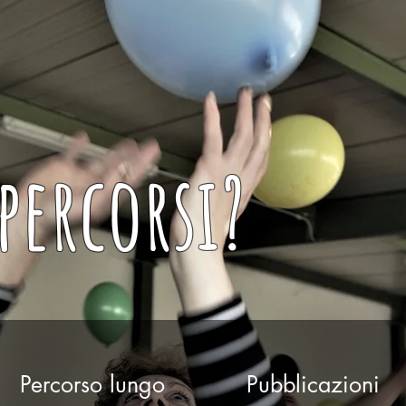
percorsi?
Percorso lungo
Pubblicazioni