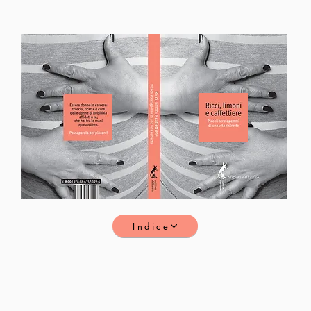
Indice