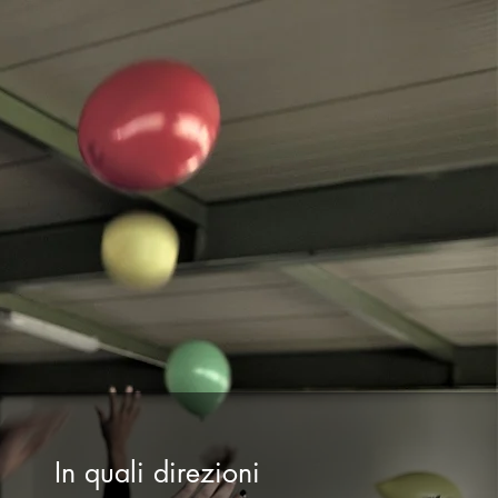
In quali direzioni