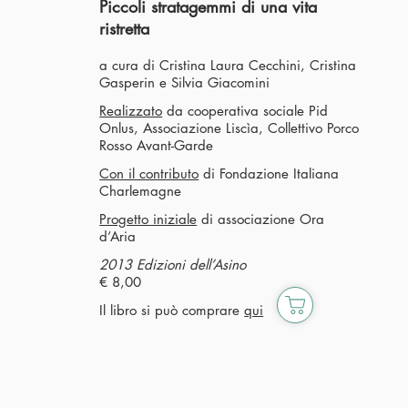
Piccoli stratagemmi di una vita
ristretta
a cura di Cristina Laura Cecchini, Cristina
Gasperin e Silvia Giacomini
Realizzato
da cooperativa sociale Pid
Onlus, Associazione Liscìa, Collettivo Porco
Rosso Avant-Garde
Con il contributo
di Fondazione Italiana
Charlemagne
Progetto iniziale
di associazione Ora
d’Aria
2013 Edizioni dell’Asino
€ 8,00
Il libro si può comprare
qui