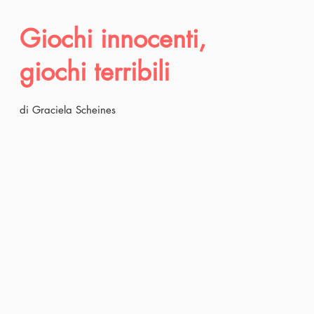
Giochi innocenti,
giochi terribili
di Graciela Scheines